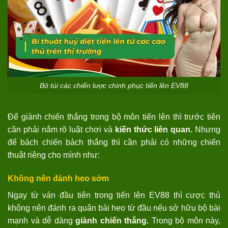
Bỏ túi các chiến lược chinh phục tiến lên EV88
Để giành chiến thắng trong bộ môn tiến lên thì trước tiên
cần phải nắm rõ luật chơi và
kiến thức liên quan.
Nhưng
để bách chiến bách thắng thì cần phải có những chiến
thuật riêng cho mình như:
Không nên đánh heo sớm
Ngay từ ván đầu tiên trong tiến lên EV88 thì cược thủ
không nên đánh ra quân bài heo từ đầu nếu sở hữu bộ bài
mạnh và dễ dàng
giành chiến thắng.
Trong bộ môn này,