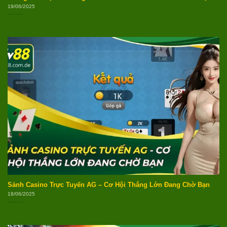
19/06/2025
Sảnh Casino Trực Tuyến AG – Cơ Hội Thắng Lớn Đang Chờ Bạn
18/06/2025