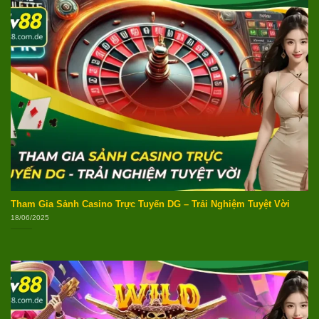
Tham Gia Sảnh Casino Trực Tuyến DG – Trải Nghiệm Tuyệt Vời
18/06/2025