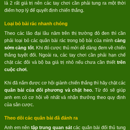
lá 2 rất giá trị nên các tay chơi cần phải tung ra một thời
điểm hợp lý để quyết định chiến thắng.
Loại bỏ bài rác nhanh chóng
Theo các lão đại lâu năm trên thị trường đỏ đen thì cần
phải loại bỏ các quân bài rác trong bộ bài của mình
càng
sớm càng tốt
. Khi đó cược thủ mới dễ dàng đem về chiến
thắng tuyệt đối. Ngoài ra, các tay chơi cần phải hạn chế
chặt các đôi và bộ ba giá trị nhỏ nếu chưa cần thiết
trên
cuộc chơi.
Khi đã nắm được cơ hội giành chiến thắng thì hãy chặt các
quân bài của đối phương và chặt heo.
Từ đó sẽ giúp
anh em có cơ hội về nhất và nhận thưởng theo quy định
của sân cược.
Theo dõi các quân bài đã đánh ra
Anh em nên
tập trung quan sát
các quân bài đối thủ tung