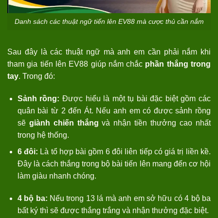
Danh sách các thuật ngữ tiến lên EV88 mà cược thủ cần nắm
Sau đây là các thuật ngữ mà anh em cần phải nắm khi
tham gia tiến lên EV88 giúp nắm chắc
phần thắng trong
tay
. Trong đó:
Sảnh rồng:
Được hiểu là một tụ bài đặc biệt gồm các
quân bài từ 2 đến Át. Nếu anh em có được sảnh rồng
sẽ
giành chiến thắng
và nhận tiền thưởng cao nhất
trong hệ thống.
6 đôi:
Là tổ hợp bài gồm 6 đôi liên tiếp có giá trị liền kề.
Đây là cách thắng trong bộ bài tiến lên mang đến cơ hội
làm giàu nhanh chóng.
4 bộ ba:
Nếu trong 13 lá mà anh em sở hữu có 4 bộ ba
bất ký thì sẽ được thắng trắng và nhận thưởng đặc biệt.