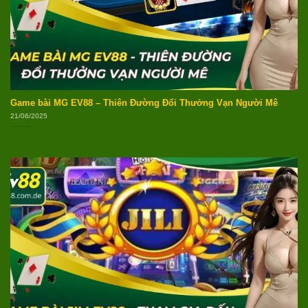
Game bài MG EV88 – Thiên Đường Đổi Thưởng Vạn Người Mê
21/06/2025