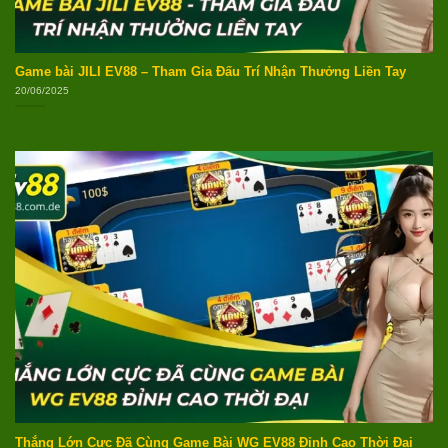
Game bài JILI EV88 – Tham Gia Đấu Trí Nhận Thưởng Liền Tay
20/06/2025
Thắng Lớn Cực Đã Cùng Game Bài WG EV88 Đỉnh Cao Thời Đại